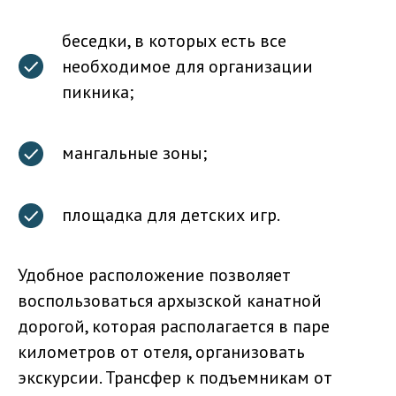
беседки, в которых есть все
необходимое для организации
пикника;
мангальные зоны;
площадка для детских игр.
Удобное расположение позволяет
воспользоваться архызской канатной
дорогой, которая располагается в паре
километров от отеля, организовать
экскурсии. Трансфер к подъемникам от