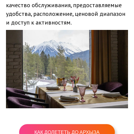
качество обслуживания, предоставляемые
удобства, расположение, ценовой диапазон
и доступ к активностям.
КАК ДОЛЕТЕТЬ ДО АРХЫЗА