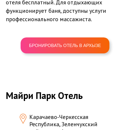
отеля бесплатный. Для отдыхающих
функционирует баня, доступны услуги
профессионального массажиста.
БРОНИРОВАТЬ ОТЕЛЬ В АРХЫЗЕ
Майри Парк Отель
Карачаево-Черкесская
Республика, Зеленчукский