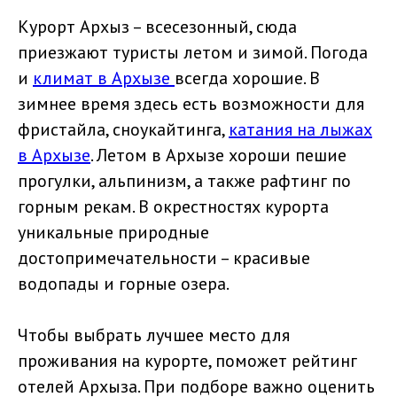
Курорт Архыз – всесезонный, сюда
приезжают туристы летом и зимой. Погода
и
климат в Архызе
всегда хорошие. В
зимнее время здесь есть возможности для
фристайла, сноукайтинга,
катания на лыжах
в Архызе
. Летом в Архызе хороши пешие
прогулки, альпинизм, а также рафтинг по
горным рекам. В окрестностях курорта
уникальные природные
достопримечательности – красивые
водопады и горные озера.
Чтобы выбрать лучшее место для
проживания на курорте, поможет рейтинг
отелей Архыза. При подборе важно оценить