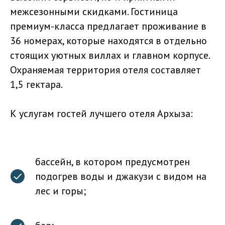
межсезонными скидками. Гостиница
премиум-класса предлагает проживание в
36 номерах, которые находятся в отдельно
стоящих уютных виллах и главном корпусе.
Охраняемая территория отеля составляет
1,5 гектара.
К услугам гостей лучшего отеля Архыза:
бассейн, в котором предусмотрен
подогрев воды и джакузи с видом на
лес и горы;