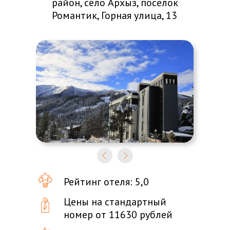
район, село Архыз, поселок
Романтик, Горная улица, 13
Рейтинг отеля: 5,0
Цены на стандартный
номер от 11630 рублей