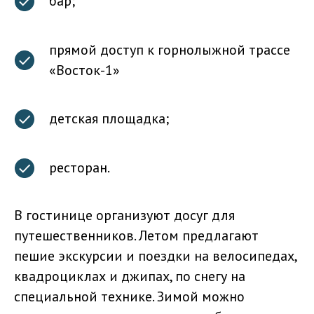
бар;
прямой доступ к горнолыжной трассе
«Восток-1»
детская площадка;
ресторан.
В гостинице организуют досуг для
путешественников. Летом предлагают
пешие экскурсии и поездки на велосипедах,
квадроциклах и джипах, по снегу на
специальной технике. Зимой можно