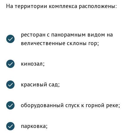
На территории комплекса расположены:
ресторан с панорамным видом на
величественные склоны гор;
кинозал;
красивый сад;
оборудованный спуск к горной реке;
парковка;