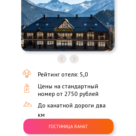
Рейтинг отеля: 5,0
Цены на стандартный
номер от 2750 рублей
До канатной дороги два
км
ГОСТИНИЦА RAHAT