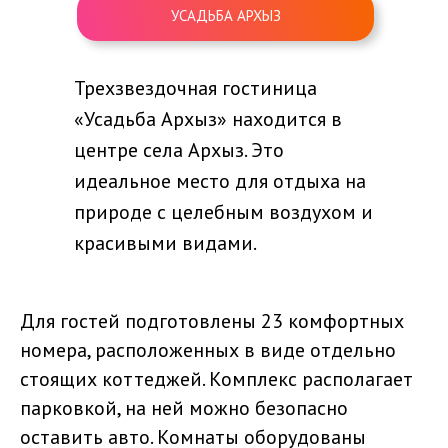
УСАДЬБА АРХЫЗ
Трехзвездочная гостиница
«Усадьба Архыз» находится в
центре села Архыз. Это
идеальное место для отдыха на
природе с целебным воздухом и
красивыми видами.
Для гостей подготовлены 23 комфортных
номера, расположенных в виде отдельно
стоящих коттеджей. Комплекс располагает
парковкой, на ней можно безопасно
оставить авто. Комнаты оборудованы