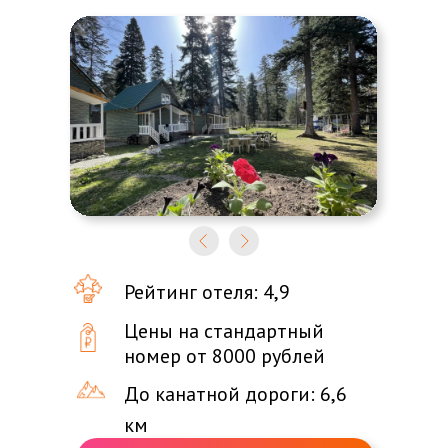
Рейтинг отеля: 4,9
Цены на стандартный
номер от 8000 рублей
До канатной дороги: 6,6
км