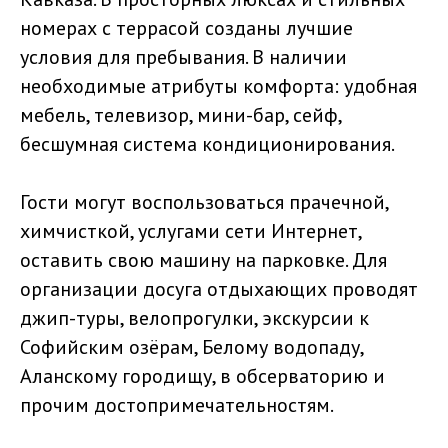
номерах с террасой созданы лучшие
условия для пребывания. В наличии
необходимые атрибуты комфорта: удобная
мебель, телевизор, мини-бар, сейф,
бесшумная система кондиционирования.
Гости могут воспользоваться прачечной,
химчисткой, услугами сети Интернет,
оставить свою машину на парковке. Для
организации досуга отдыхающих проводят
джип-туры, велопрогулки, экскурсии к
Софийским озёрам, Белому водопаду,
Аланскому городищу, в обсерваторию и
прочим достопримечательностям.