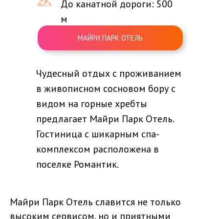
До канатной дороги: 500
м
МАЙРИ ПАРК ОТЕЛЬ
Чудесный отдых с проживанием
в живописном сосновом бору с
видом на горные хребты
предлагает Майри Парк Отель.
Гостиница с шикарным спа-
комплексом расположена в
поселке Романтик.
Майри Парк Отель славится не только
высоким сервисом, но и приятными