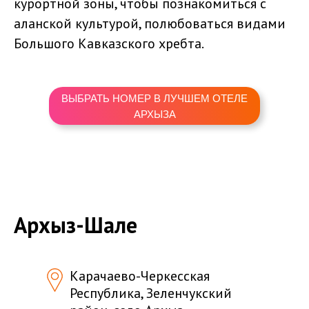
курортной зоны, чтобы познакомиться с
аланской культурой, полюбоваться видами
Большого Кавказского хребта.
ВЫБРАТЬ НОМЕР В ЛУЧШЕМ ОТЕЛЕ
АРХЫЗА
Архыз-Шале
Карачаево-Черкесская
Республика, Зеленчукский