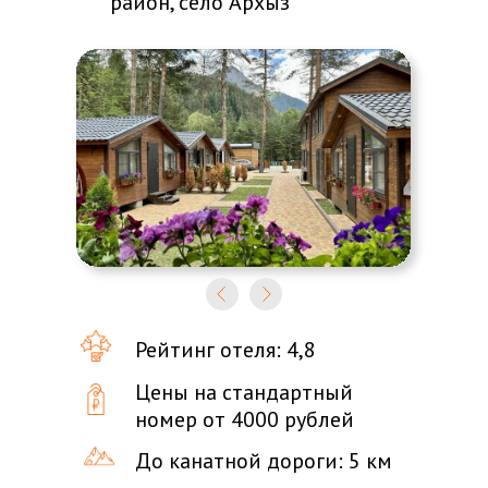
район, село Архыз
Рейтинг отеля: 4,8
Цены на стандартный
номер от 4000 рублей
До канатной дороги: 5 км