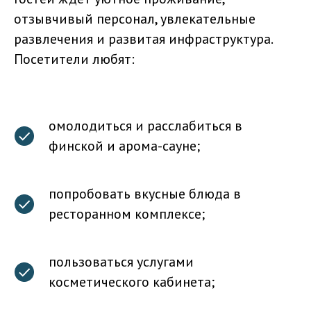
отзывчивый персонал, увлекательные
развлечения и развитая инфраструктура.
Посетители любят:
омолодиться и расслабиться в
финской и арома-сауне;
попробовать вкусные блюда в
ресторанном комплексе;
пользоваться услугами
косметического кабинета;