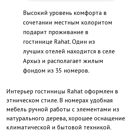
Высокий уровень комфорта в
сочетании местным колоритом
подарит проживание в
гостинице Rahat. Один из
лучших отелей находится в селе
Архыз и располагает жилым
фондом из 35 номеров.
Интерьер гостиницы Rahat оформлен в
этническом стиле. В номерах удобная
мебель ручной работы с элементами из
натурального дерева, хорошее оснащение
климатической и бытовой техникой.