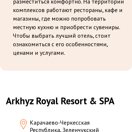
разместиться комфортно. На территории
комплексов работают рестораны, кафе и
магазины, где можно попробовать
местную кухню и приобрести сувениры.
Чтобы выбрать лучший отель, стоит
ознакомиться с его особенностями,
ценами и услугами.
Arkhyz Royal Resort & SPA
Карачаево-Черкесская
Республика, Зеленчукский