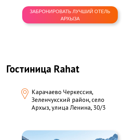
ЗАБРОНИРОВАТЬ ЛУЧШИЙ ОТЕЛЬ
АРХЫЗА
Гостиница Rahat
Карачаево Черкессия,
Зеленчукский район, село
Архыз, улица Ленина, 30/3