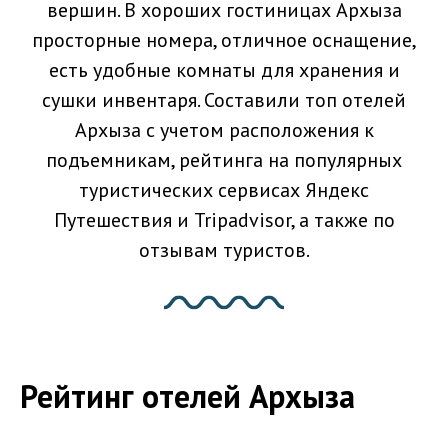
вершин. В хороших гостиницах Архыза
просторные номера, отличное оснащение,
есть удобные комнаты для хранения и
сушки инвентаря. Составили топ отелей
Архыза с учетом расположения к
подъемникам, рейтинга на популярных
туристических сервисах Яндекс
Путешествия и Tripadvisor, а также по
отзывам туристов.
Рейтинг отелей Архыза