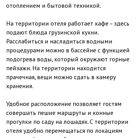
отоплением и бытовой техникой.
На территории отеля работает кафе – здесь
подают блюда грузинской кухни.
Расслабиться и насладиться водными
процедурами можно в бассейне с функцией
подогрева воды, который окружают горные
пейзажи. На территории находится
прачечная, вещи можно сдать в камеру
хранения.
Удобное расположение позволяет гостям
совершать пешие маршруты и конные
прогулки по саду на лошадях. С территории
отеля удобно перемещаться по локациям