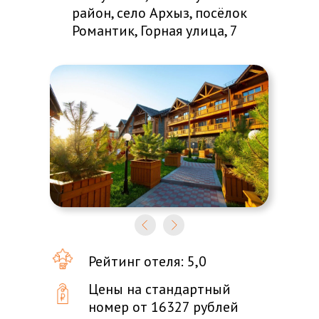
район, село Архыз, посёлок
Романтик, Горная улица, 7
Рейтинг отеля: 5,0
Цены на стандартный
номер от 16327 рублей